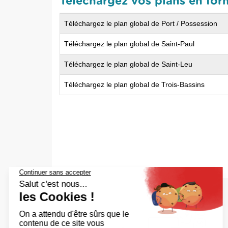
Téléchargez vos plans en fo
Téléchargez le plan global de Port / Possession
Téléchargez le plan global de Saint-Paul
Téléchargez le plan global de Saint-Leu
Téléchargez le plan global de Trois-Bassins