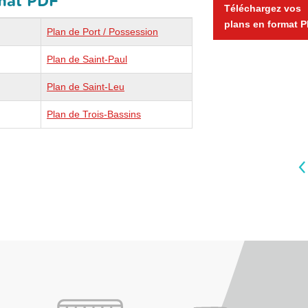
rmat PDF
Téléchargez vos
plans en format 
Plan de Port / Possession
Plan de Saint-Paul
Plan de Saint-Leu
Plan de Trois-Bassins