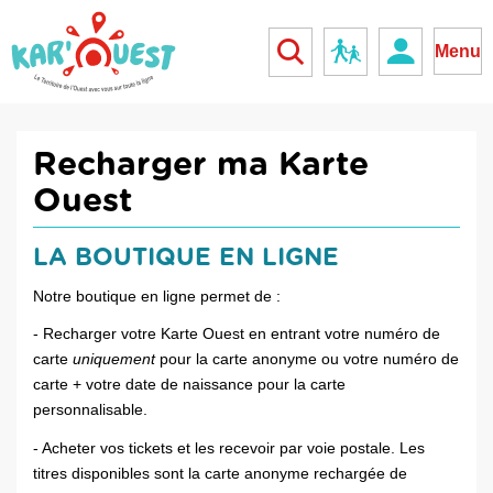
kar'ouest
Réseau scolaire
Menu
Recharger ma Karte
Ouest
LA BOUTIQUE EN LIGNE
Notre boutique en ligne permet de :
- Recharger votre Karte Ouest en entrant votre numéro de
carte
uniquement
pour la carte anonyme ou votre numéro de
carte + votre date de naissance pour la carte
personnalisable.
- Acheter vos tickets et les recevoir par voie postale. Les
titres disponibles sont la carte anonyme rechargée de