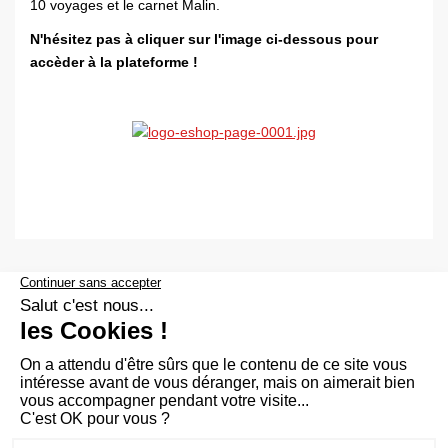
10 voyages et le carnet Malin.
N'hésitez pas à cliquer sur l'image ci-dessous pour
accèder à la plateforme !
Aide et accessibilité
Plan du site