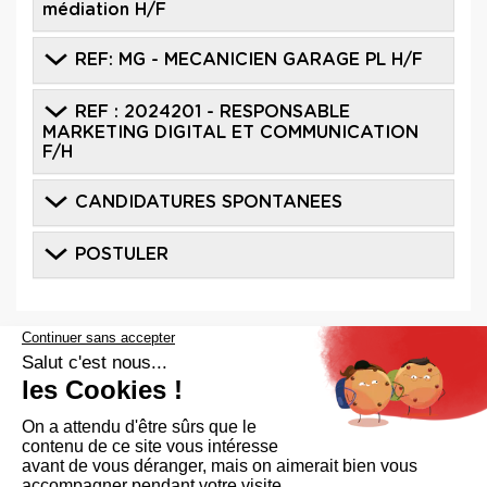
médiation H/F
REF: MG - MECANICIEN GARAGE PL H/F
REF : 2024201 - RESPONSABLE
MARKETING DIGITAL ET COMMUNICATION
F/H
CANDIDATURES SPONTANEES
POSTULER