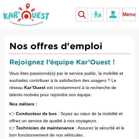
kar'ouest
Réseau scolaire
Menu
Nos offres d'emploi
Rejoignez l’équipe Kar’Ouest !
Vous êtes passionné(e) par le service public, la mobilité et
souhaitez contribuer à la satisfaction des usagers ? Le
réseau
Kar’Ouest
est constamment à la recherche de
talents motivés pour rejoindre son équipe.
Nos métiers :
👉
Conducteur de bus
: Soyez au cœur de la mobilité et
offrez un service de qualité à nos voyageurs.
👉
Technicien de maintenance
: Assurez la sécurité et le
bon fonctionnement de nos véhicules.