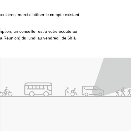
scolaires, merci d’utiliser le compte existant
iption, un conseiller est à votre écoute au
La Réunion) du lundi au vendredi, de 6h à