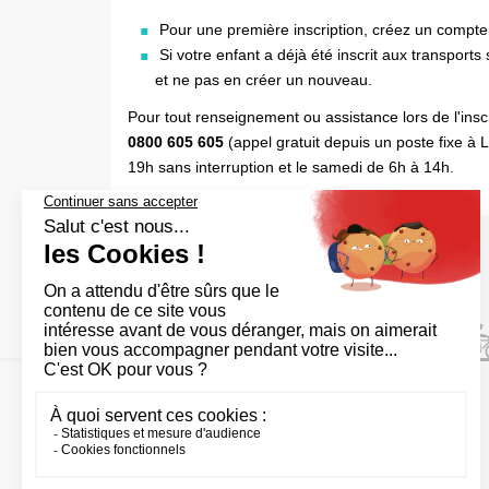
Pour une première inscription, créez un compte
Si votre enfant a déjà été inscrit aux transports 
et ne pas en créer un nouveau.
Pour tout renseignement ou assistance lors de l'inscr
0800 605 605
(appel gratuit depuis un poste fixe à 
19h sans interruption et le samedi de 6h à 14h.