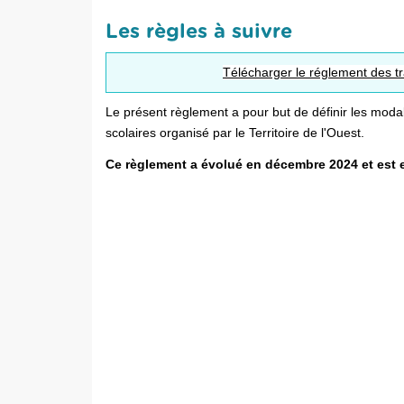
Les règles à suivre
Télécharger le réglement des t
Le présent règlement a pour but de définir les moda
scolaires organisé par le Territoire de l'Ouest.
Ce règlement a évolué en décembre 2024 et est e