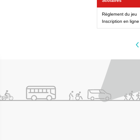
Scolaires
Règlement du jeu
Inscription en ligne