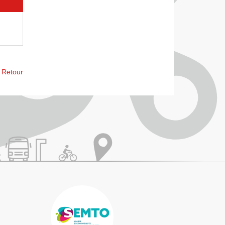
Retour