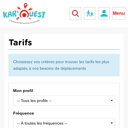
kar'ouest
Réseau scolaire
Menu
Tarifs
Choisissez vos critères pour trouver les tarifs les plus
adaptés à vos besoins de déplacements
Mon profil
Fréquence