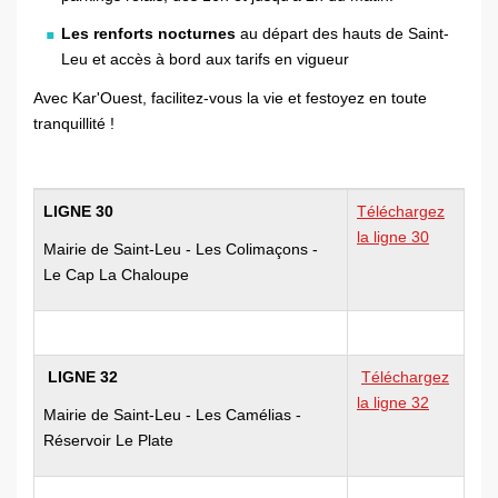
Les renforts nocturnes
au départ des hauts de Saint-
Leu et accès à bord aux tarifs en vigueur
Avec Kar'Ouest, facilitez-vous la vie et festoyez en toute
tranquillité !
LIGNE 30
Téléchargez
la ligne 30
Mairie de Saint-Leu - Les Colimaçons -
Le Cap La Chaloupe
LIGNE 32
Téléchargez
la ligne 32
Mairie de Saint-Leu - Les Camélias -
Réservoir Le Plate