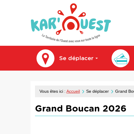
kar'ouest
Se déplacer
Vous êtes ici :
Accueil
Se déplacer
Grand Bo
Grand Boucan 2026